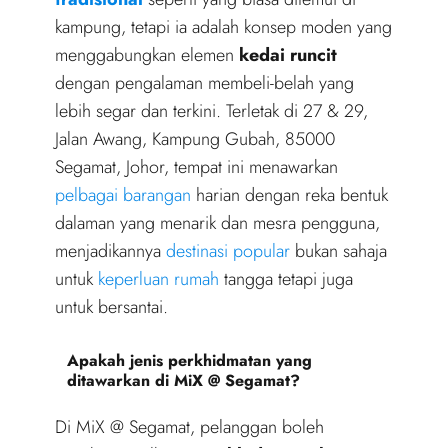
kampung, tetapi ia adalah konsep moden yang
menggabungkan elemen
kedai runcit
dengan pengalaman membeli-belah yang
lebih segar dan terkini. Terletak di 27 & 29,
Jalan Awang, Kampung Gubah, 85000
Segamat, Johor, tempat ini menawarkan
pelbagai barangan
harian dengan reka bentuk
dalaman yang menarik dan mesra pengguna,
menjadikannya
destinasi popular
bukan sahaja
untuk
keperluan rumah
tangga tetapi juga
untuk bersantai.
Apakah jenis perkhidmatan yang
ditawarkan di MiX @ Segamat?
Di MiX @ Segamat, pelanggan boleh