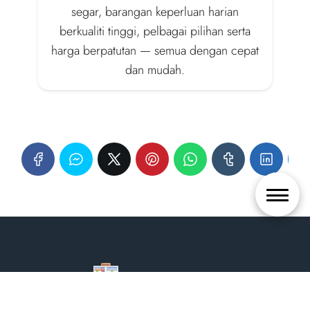
segar, barangan keperluan harian
berkualiti tinggi, pelbagai pilihan serta
harga berpatutan — semua dengan cepat
dan mudah.