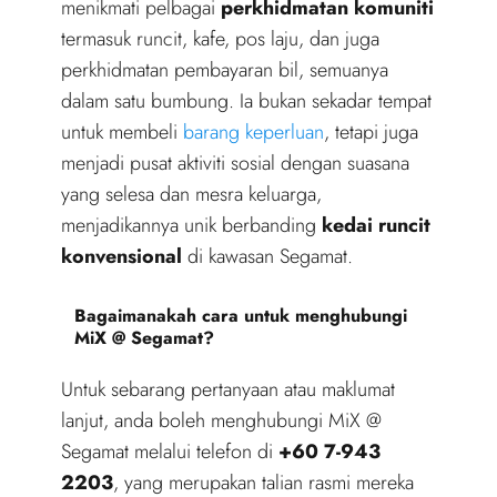
menikmati pelbagai
perkhidmatan komuniti
termasuk runcit, kafe, pos laju, dan juga
perkhidmatan pembayaran bil, semuanya
dalam satu bumbung. Ia bukan sekadar tempat
untuk membeli
barang keperluan
, tetapi juga
menjadi pusat aktiviti sosial dengan suasana
yang selesa dan mesra keluarga,
menjadikannya unik berbanding
kedai runcit
konvensional
di kawasan Segamat.
Bagaimanakah cara untuk menghubungi
MiX @ Segamat?
Untuk sebarang pertanyaan atau maklumat
lanjut, anda boleh menghubungi MiX @
Segamat melalui telefon di
+60 7-943
2203
, yang merupakan talian rasmi mereka