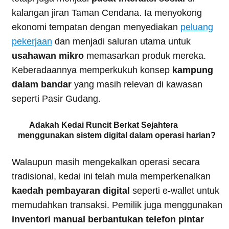
kalangan jiran Taman Cendana. Ia menyokong
ekonomi tempatan dengan menyediakan
peluang
pekerjaan
dan menjadi saluran utama untuk
usahawan mikro
memasarkan produk mereka.
Keberadaannya memperkukuh konsep
kampung
dalam bandar
yang masih relevan di kawasan
seperti Pasir Gudang.
Adakah Kedai Runcit Berkat Sejahtera
menggunakan sistem digital dalam operasi harian?
Walaupun masih mengekalkan operasi secara
tradisional, kedai ini telah mula memperkenalkan
kaedah pembayaran digital
seperti e-wallet untuk
memudahkan transaksi. Pemilik juga menggunakan
inventori manual berbantukan telefon pintar