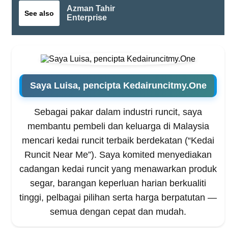
Azman Tahir
See also
Enterprise
Saya Luisa, pencipta Kedairuncitmy.One
Sebagai pakar dalam industri runcit, saya
membantu pembeli dan keluarga di Malaysia
mencari kedai runcit terbaik berdekatan (“Kedai
Runcit Near Me”). Saya komited menyediakan
cadangan kedai runcit yang menawarkan produk
segar, barangan keperluan harian berkualiti
tinggi, pelbagai pilihan serta harga berpatutan —
semua dengan cepat dan mudah.