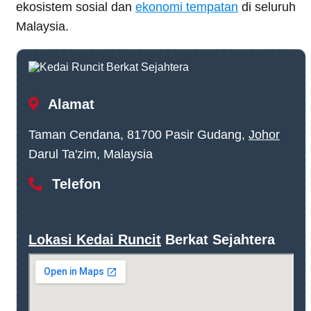
ekosistem sosial dan
ekonomi tempatan
di seluruh
Malaysia.
Alamat
Taman Cendana, 81700 Pasir Gudang,
Johor
Darul Ta'zim, Malaysia
Telefon
Lokasi Kedai Runcit
Berkat Sejahtera