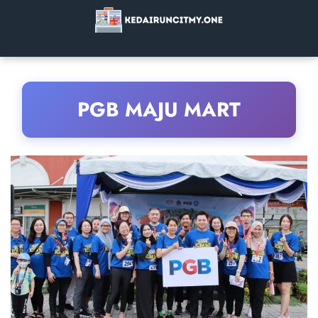
PGB MAJU MART