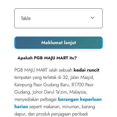
Table
Maklumat lanjut
Apakah PGB MAJU MART itu?
PGB MAJU MART ialah sebuah
kedai runcit
tempatan yang terletak di 32, Jalan Masjid,
Kampung Pasir Gudang Baru, 81700 Pasir
Gudang, Johor Darul Ta'zim, Malaysia,
menyediakan pelbagai
barangan keperluan
harian
seperti makanan, minuman, barang
dapur, dan produk penjagaan peribadi