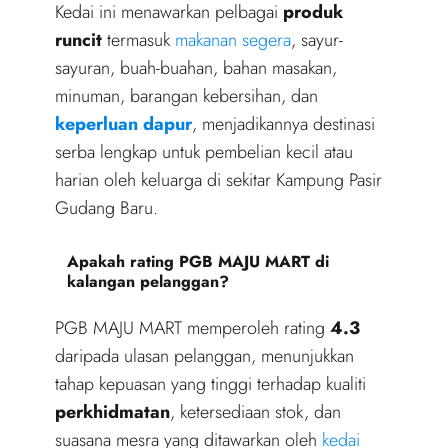
Kedai ini menawarkan pelbagai
produk
runcit
termasuk
makanan segera
, sayur-
sayuran, buah-buahan, bahan masakan,
minuman, barangan kebersihan, dan
keperluan dapur
, menjadikannya destinasi
serba lengkap untuk pembelian kecil atau
harian oleh keluarga di sekitar Kampung Pasir
Gudang Baru.
Apakah rating PGB MAJU MART di
kalangan pelanggan?
PGB MAJU MART memperoleh rating
4.3
daripada ulasan pelanggan, menunjukkan
tahap kepuasan yang tinggi terhadap kualiti
perkhidmatan
, ketersediaan stok, dan
suasana mesra yang ditawarkan oleh
kedai