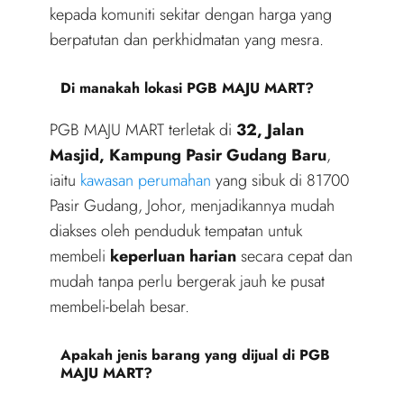
kepada komuniti sekitar dengan harga yang
berpatutan dan perkhidmatan yang mesra.
Di manakah lokasi PGB MAJU MART?
PGB MAJU MART terletak di
32, Jalan
Masjid, Kampung Pasir Gudang Baru
,
iaitu
kawasan perumahan
yang sibuk di 81700
Pasir Gudang, Johor, menjadikannya mudah
diakses oleh penduduk tempatan untuk
membeli
keperluan harian
secara cepat dan
mudah tanpa perlu bergerak jauh ke pusat
membeli-belah besar.
Apakah jenis barang yang dijual di PGB
MAJU MART?