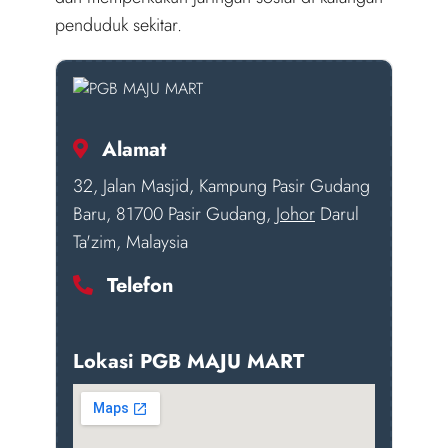
penduduk sekitar.
Alamat
32, Jalan Masjid, Kampung Pasir Gudang
Baru, 81700 Pasir Gudang,
Johor
Darul
Ta'zim, Malaysia
Telefon
Lokasi PGB MAJU MART