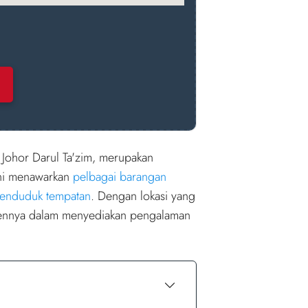
 Johor Darul Ta'zim, merupakan
ini menawarkan
pelbagai barangan
penduduk tempatan
. Dengan lokasi yang
nnya dalam menyediakan pengalaman