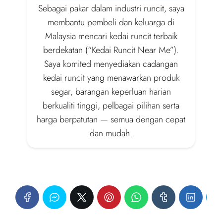
Sebagai pakar dalam industri runcit, saya
membantu pembeli dan keluarga di
Malaysia mencari kedai runcit terbaik
berdekatan (“Kedai Runcit Near Me”).
Saya komited menyediakan cadangan
kedai runcit yang menawarkan produk
segar, barangan keperluan harian
berkualiti tinggi, pelbagai pilihan serta
harga berpatutan — semua dengan cepat
dan mudah.