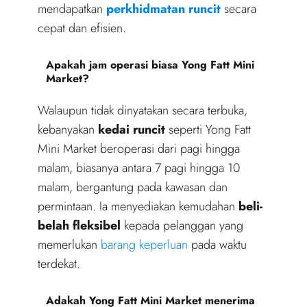
mendapatkan
perkhidmatan runcit
secara
cepat dan efisien.
Apakah jam operasi biasa Yong Fatt Mini
Market?
Walaupun tidak dinyatakan secara terbuka,
kebanyakan
kedai runcit
seperti Yong Fatt
Mini Market beroperasi dari pagi hingga
malam, biasanya antara 7 pagi hingga 10
malam, bergantung pada kawasan dan
permintaan. Ia menyediakan kemudahan
beli-
belah fleksibel
kepada pelanggan yang
memerlukan
barang keperluan
pada waktu
terdekat.
Adakah Yong Fatt Mini Market menerima