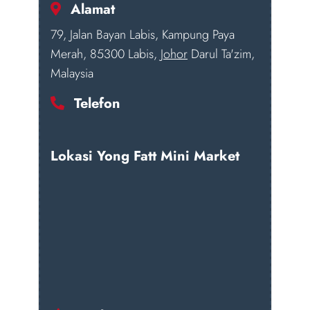
Alamat
79, Jalan Bayan Labis, Kampung Paya
Merah, 85300 Labis,
Johor
Darul Ta'zim,
Malaysia
Telefon
Lokasi Yong Fatt Mini Market