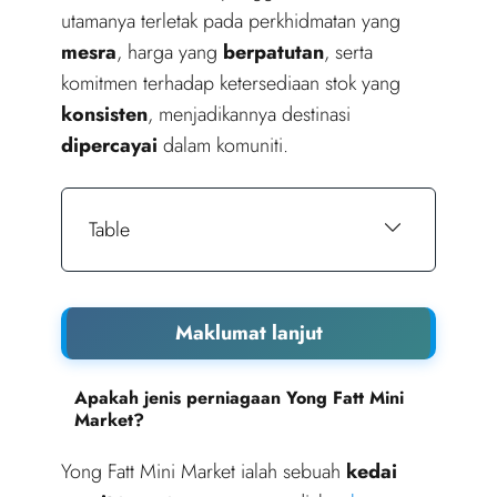
utamanya terletak pada perkhidmatan yang
mesra
, harga yang
berpatutan
, serta
komitmen terhadap ketersediaan stok yang
konsisten
, menjadikannya destinasi
dipercayai
dalam komuniti.
Table
Maklumat lanjut
Apakah jenis perniagaan Yong Fatt Mini
Market?
Yong Fatt Mini Market ialah sebuah
kedai