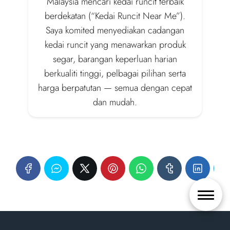
Malaysia mencari kedai runcit terbaik
berdekatan (“Kedai Runcit Near Me”).
Saya komited menyediakan cadangan
kedai runcit yang menawarkan produk
segar, barangan keperluan harian
berkualiti tinggi, pelbagai pilihan serta
harga berpatutan — semua dengan cepat
dan mudah.