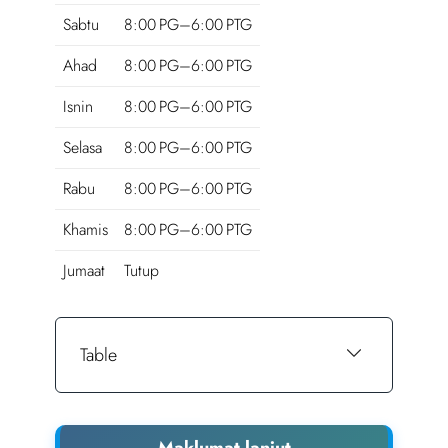
Sabtu
8:00 PG–6:00 PTG
Ahad
8:00 PG–6:00 PTG
Isnin
8:00 PG–6:00 PTG
Selasa
8:00 PG–6:00 PTG
Rabu
8:00 PG–6:00 PTG
Khamis
8:00 PG–6:00 PTG
Jumaat
Tutup
Table
Maklumat lanjut