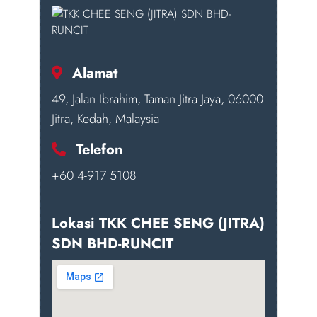
Alamat
49, Jalan Ibrahim, Taman Jitra Jaya, 06000
Jitra, Kedah, Malaysia
Telefon
+60 4-917 5108
Lokasi TKK CHEE SENG (JITRA)
SDN BHD-RUNCIT