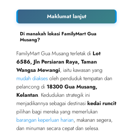
Maklumat lanjut
Di manakah lokasi FamilyMart Gua
Musang?
FamilyMart Gua Musang terletak di
Lot
6586, Jln Persiaran Raya, Taman
Wangsa Mewangi
, iaitu kawasan yang
mudah diakses
oleh penduduk tempatan dan
pelancong di
18300 Gua Musang,
Kelantan
. Kedudukan strategik ini
menjadikannya sebagai destinasi
kedai runcit
pilihan bagi mereka yang memerlukan
barangan keperluan harian
, makanan segera,
dan minuman secara cepat dan selesa.