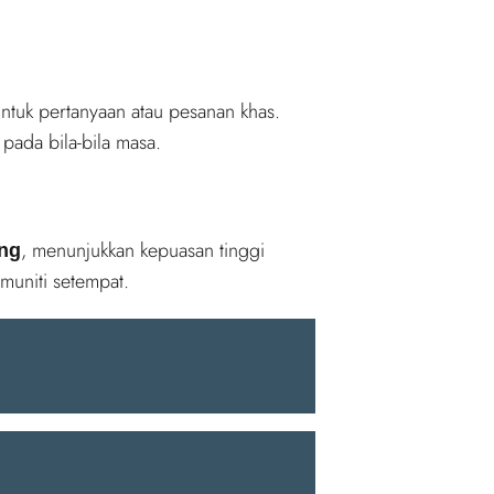
ntuk pertanyaan atau pesanan khas.
pada bila-bila masa.
, menunjukkan kepuasan tinggi
ang
muniti setempat.