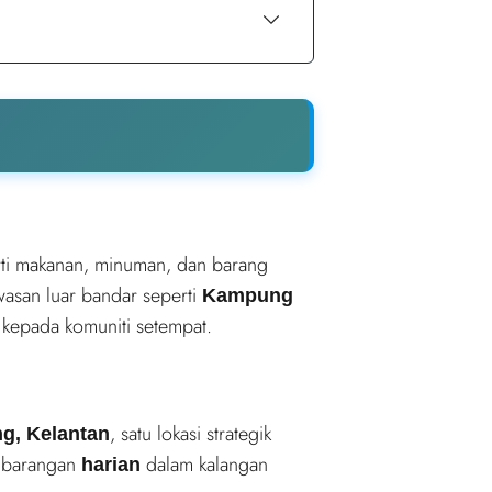
ti makanan, minuman, dan barang
wasan luar bandar seperti
Kampung
 kepada komuniti setempat.
, satu lokasi strategik
g, Kelantan
k barangan
dalam kalangan
harian