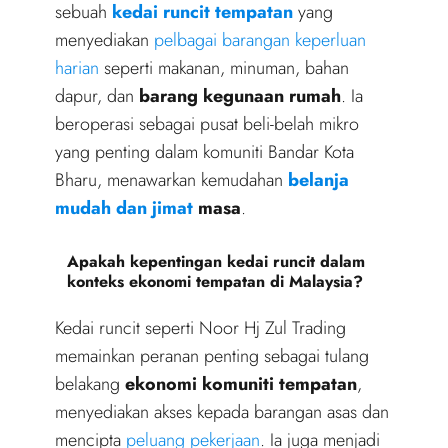
sebuah
kedai runcit tempatan
yang
menyediakan
pelbagai barangan keperluan
harian
seperti makanan, minuman, bahan
dapur, dan
barang kegunaan rumah
. Ia
beroperasi sebagai pusat beli-belah mikro
yang penting dalam komuniti Bandar Kota
Bharu, menawarkan kemudahan
belanja
mudah dan jimat
masa
.
Apakah kepentingan kedai runcit dalam
konteks ekonomi tempatan di Malaysia?
Kedai runcit seperti Noor Hj Zul Trading
memainkan peranan penting sebagai tulang
belakang
ekonomi komuniti tempatan
,
menyediakan akses kepada barangan asas dan
mencipta
peluang pekerjaan
. Ia juga menjadi