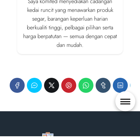
Saya komited menyediakan cadangan
kedai runcit yang menawarkan produk
segar, barangan keperluan harian
berkualiti tinggi, pelbagai pilihan serta
harga berpatutan — semua dengan cepat
dan mudah.