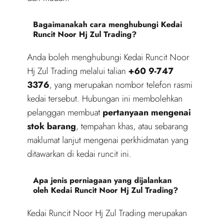
Bagaimanakah cara menghubungi Kedai
Runcit Noor Hj Zul Trading?
Anda boleh menghubungi Kedai Runcit Noor
Hj Zul Trading melalui talian
+60 9-747
3376
, yang merupakan nombor telefon rasmi
kedai tersebut. Hubungan ini membolehkan
pelanggan membuat
pertanyaan mengenai
stok barang
, tempahan khas, atau sebarang
maklumat lanjut mengenai perkhidmatan yang
ditawarkan di kedai runcit ini.
Apa jenis perniagaan yang dijalankan
oleh Kedai Runcit Noor Hj Zul Trading?
Kedai Runcit Noor Hj Zul Trading merupakan