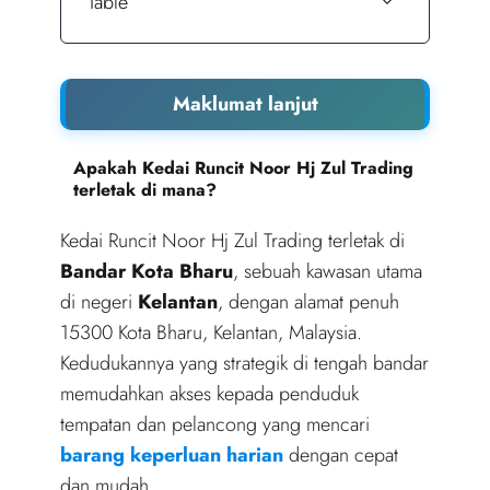
Table
Maklumat lanjut
Apakah Kedai Runcit Noor Hj Zul Trading
terletak di mana?
Kedai Runcit Noor Hj Zul Trading terletak di
Bandar Kota Bharu
, sebuah kawasan utama
di negeri
Kelantan
, dengan alamat penuh
15300 Kota Bharu, Kelantan, Malaysia.
Kedudukannya yang strategik di tengah bandar
memudahkan akses kepada penduduk
tempatan dan pelancong yang mencari
barang keperluan harian
dengan cepat
dan mudah.