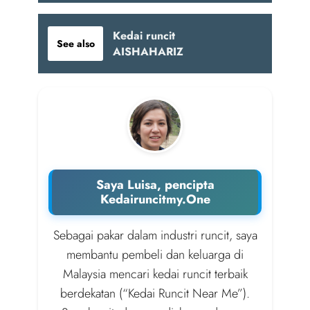
Kedai runcit
See also
AISHAHARIZ
Saya Luisa, pencipta
Kedairuncitmy.One
Sebagai pakar dalam industri runcit, saya
membantu pembeli dan keluarga di
Malaysia mencari kedai runcit terbaik
berdekatan (“Kedai Runcit Near Me”).