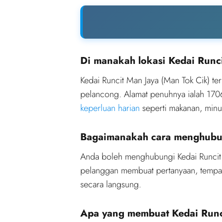
Di manakah lokasi Kedai Runc
Kedai Runcit Man Jaya (Man Tok Cik) ter
pelancong. Alamat penuhnya ialah 1706
keperluan harian
seperti makanan, minu
Bagaimanakah cara menghubun
Anda boleh menghubungi Kedai Runcit 
pelanggan membuat pertanyaan, tempa
secara langsung.
Apa yang membuat Kedai Runci