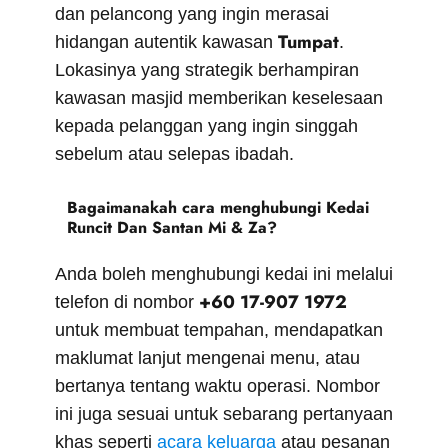
dan pelancong yang ingin merasai
Tumpat
hidangan autentik kawasan
.
Lokasinya yang strategik berhampiran
kawasan masjid memberikan keselesaan
kepada pelanggan yang ingin singgah
sebelum atau selepas ibadah.
Bagaimanakah cara menghubungi Kedai
Runcit Dan Santan Mi & Za?
Anda boleh menghubungi kedai ini melalui
+60 17-907 1972
telefon di nombor
untuk membuat tempahan, mendapatkan
maklumat lanjut mengenai menu, atau
bertanya tentang waktu operasi. Nombor
ini juga sesuai untuk sebarang pertanyaan
khas seperti
acara keluarga
atau pesanan