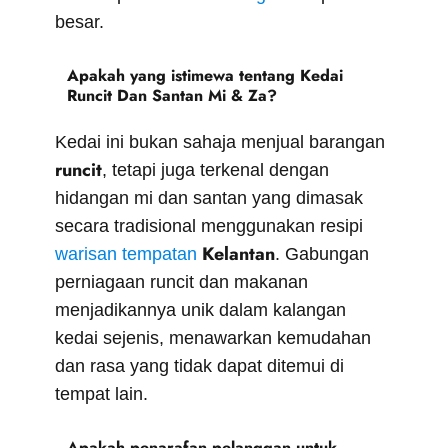
besar.
Apakah yang istimewa tentang Kedai
Runcit Dan Santan Mi & Za?
Kedai ini bukan sahaja menjual barangan
runcit
, tetapi juga terkenal dengan
hidangan mi dan santan yang dimasak
secara tradisional menggunakan resipi
Kelantan
warisan tempatan
. Gabungan
perniagaan runcit dan makanan
menjadikannya unik dalam kalangan
kedai sejenis, menawarkan kemudahan
dan rasa yang tidak dapat ditemui di
tempat lain.
Apakah penarafan pelanggan untuk