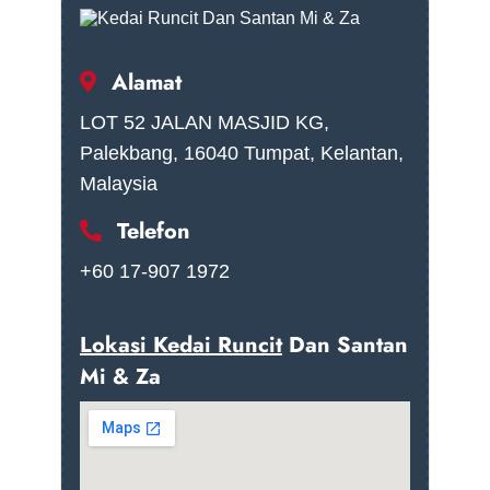
Alamat
LOT 52 JALAN MASJID KG,
Palekbang, 16040 Tumpat, Kelantan,
Malaysia
Telefon
+60 17-907 1972
Lokasi Kedai Runcit
Dan Santan
Mi & Za