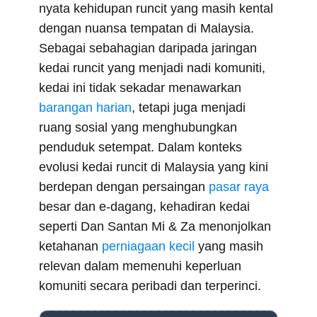
r
nyata kehidupan runcit yang masih kental
)
dengan nuansa tempatan di Malaysia.
Sebagai sebahagian daripada jaringan
kedai runcit yang menjadi nadi komuniti,
kedai ini tidak sekadar menawarkan
barangan harian
, tetapi juga menjadi
ruang sosial yang menghubungkan
penduduk setempat. Dalam konteks
evolusi kedai runcit di Malaysia yang kini
berdepan dengan persaingan
pasar raya
besar dan e-dagang, kehadiran kedai
seperti Dan Santan Mi & Za menonjolkan
ketahanan
perniagaan kecil
yang masih
relevan dalam memenuhi keperluan
komuniti secara peribadi dan terperinci.