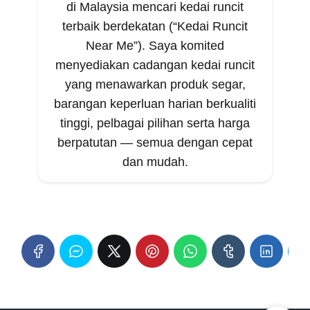
di Malaysia mencari kedai runcit
terbaik berdekatan (“Kedai Runcit
Near Me”). Saya komited
menyediakan cadangan kedai runcit
yang menawarkan produk segar,
barangan keperluan harian berkualiti
tinggi, pelbagai pilihan serta harga
berpatutan — semua dengan cepat
dan mudah.