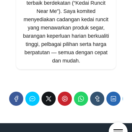
terbaik berdekatan (“Kedai Runcit
Near Me”). Saya komited
menyediakan cadangan kedai runcit
yang menawarkan produk segar,
barangan keperluan harian berkualiti
tinggi, pelbagai pilihan serta harga
berpatutan — semua dengan cepat
dan mudah.