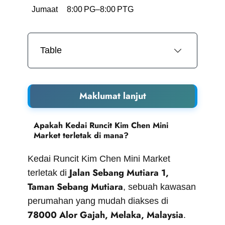
Jumaat
8:00 PG–8:00 PTG
Table
Maklumat lanjut
Apakah Kedai Runcit Kim Chen Mini
Market terletak di mana?
Kedai Runcit Kim Chen Mini Market
Jalan Sebang Mutiara 1,
terletak di
Taman Sebang Mutiara
, sebuah kawasan
perumahan yang mudah diakses di
78000 Alor Gajah, Melaka, Malaysia
.