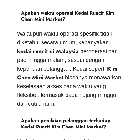
Apakah waktu operasi Kedai Runcit Kim
Chen Mini Market?
Walaupun waktu operasi spesifik tidak
diketahui secara umum, kebanyakan
kedai runcit di Malaysia
beroperasi dari
pagi hingga malam, sesuai dengan
Kim
keperluan pelanggan. Kedai seperti
Chen Mini Market
biasanya menawarkan
keselesaan akses pada waktu yang
fleksibel, termasuk pada hujung minggu
dan cuti umum.
Apakah penilaian pelanggan terhadap
Kedai Runcit Kim Chen Mini Market?