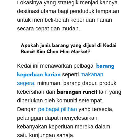
Lokasinya yang strategik menjadikannya
destinasi utama bagi penduduk tempatan
untuk membeli-belah keperluan harian
secara cepat dan mudah.
Apakah jenis barang yang dijual di Kedai
Runcit Kim Chen Mini Market?
barang
Kedai ini menawarkan pelbagai
keperluan harian
seperti
makanan
segera
, minuman, barang dapur, produk
barangan runcit
kebersihan dan
lain yang
diperlukan oleh komuniti setempat.
Dengan
pelbagai pilihan
yang tersedia,
pelanggan dapat menyelesaikan
kebanyakan keperluan mereka dalam
satu kunjungan sahaja.