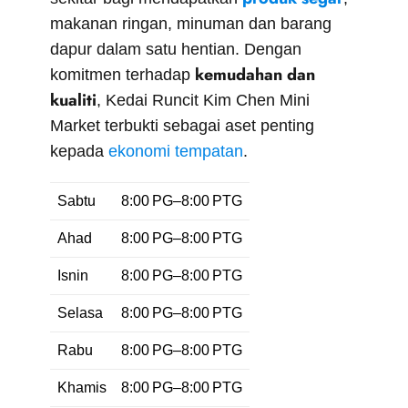
makanan ringan, minuman dan barang
dapur dalam satu hentian. Dengan
kemudahan dan
komitmen terhadap
kualiti
, Kedai Runcit Kim Chen Mini
Market terbukti sebagai aset penting
kepada
ekonomi tempatan
.
Sabtu
8:00 PG–8:00 PTG
Ahad
8:00 PG–8:00 PTG
Isnin
8:00 PG–8:00 PTG
Selasa
8:00 PG–8:00 PTG
Rabu
8:00 PG–8:00 PTG
Khamis
8:00 PG–8:00 PTG