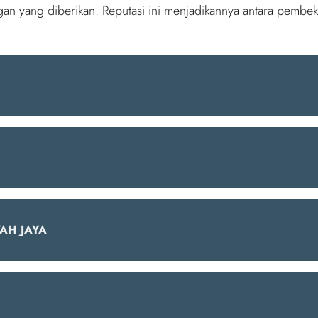
an yang diberikan. Reputasi ini menjadikannya antara pembek
AH JAYA