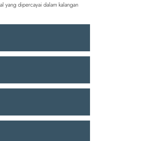
al yang dipercayai dalam kalangan