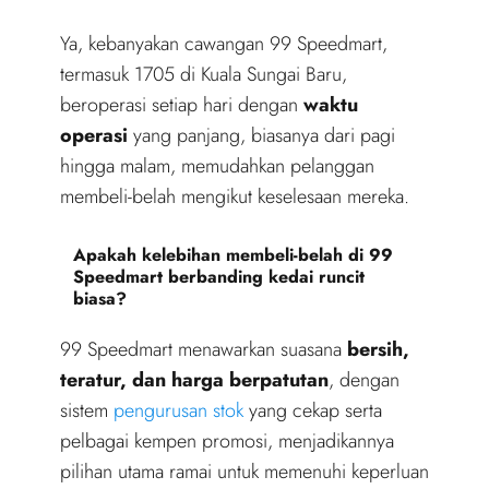
Ya, kebanyakan cawangan 99 Speedmart,
termasuk 1705 di Kuala Sungai Baru,
beroperasi setiap hari dengan
waktu
operasi
yang panjang, biasanya dari pagi
hingga malam, memudahkan pelanggan
membeli-belah mengikut keselesaan mereka.
Apakah kelebihan membeli-belah di 99
Speedmart berbanding kedai runcit
biasa?
99 Speedmart menawarkan suasana
bersih,
teratur, dan harga berpatutan
, dengan
sistem
pengurusan stok
yang cekap serta
pelbagai kempen promosi, menjadikannya
pilihan utama ramai untuk memenuhi keperluan