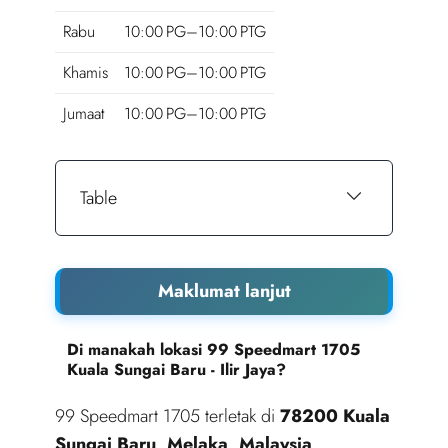
Rabu
10:00 PG–10:00 PTG
Khamis
10:00 PG–10:00 PTG
Jumaat
10:00 PG–10:00 PTG
Table
Maklumat lanjut
Di manakah lokasi 99 Speedmart 1705
Kuala Sungai Baru - Ilir Jaya?
99 Speedmart 1705 terletak di
78200 Kuala
Sungai Baru, Melaka, Malaysia
,