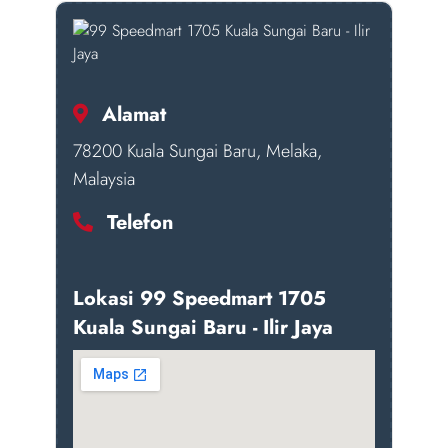
Alamat
78200 Kuala Sungai Baru, Melaka,
Malaysia
Telefon
Lokasi 99 Speedmart 1705
Kuala Sungai Baru - Ilir Jaya