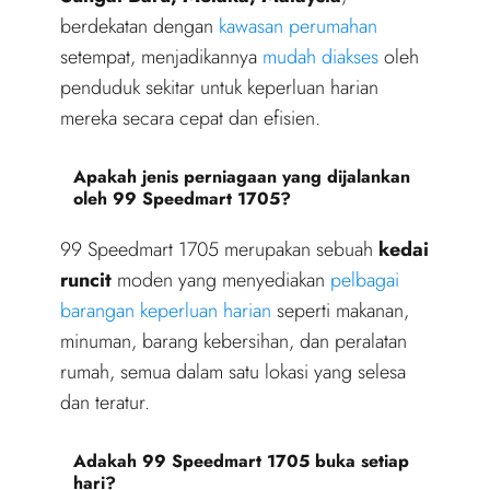
berdekatan dengan
kawasan perumahan
setempat, menjadikannya
mudah diakses
oleh
penduduk sekitar untuk keperluan harian
mereka secara cepat dan efisien.
Apakah jenis perniagaan yang dijalankan
oleh 99 Speedmart 1705?
99 Speedmart 1705 merupakan sebuah
kedai
runcit
moden yang menyediakan
pelbagai
barangan keperluan harian
seperti makanan,
minuman, barang kebersihan, dan peralatan
rumah, semua dalam satu lokasi yang selesa
dan teratur.
Adakah 99 Speedmart 1705 buka setiap
hari?