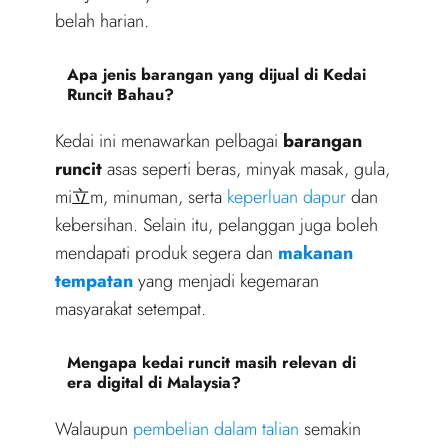
belah harian.
Apa jenis barangan yang dijual di Kedai
Runcit Bahau?
Kedai ini menawarkan pelbagai
barangan
runcit
asas seperti beras, minyak masak, gula,
mi立m, minuman, serta
keperluan dapur
dan
kebersihan. Selain itu, pelanggan juga boleh
mendapati produk segera dan
makanan
tempatan
yang menjadi kegemaran
masyarakat setempat.
Mengapa kedai runcit masih relevan di
era digital di Malaysia?
Walaupun
pembelian dalam talian
semakin