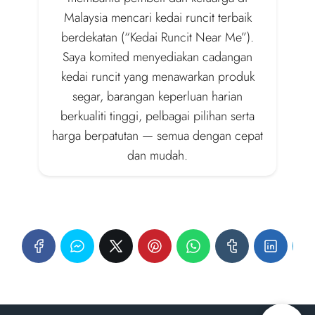
Malaysia mencari kedai runcit terbaik
berdekatan (“Kedai Runcit Near Me”).
Saya komited menyediakan cadangan
kedai runcit yang menawarkan produk
segar, barangan keperluan harian
berkualiti tinggi, pelbagai pilihan serta
harga berpatutan — semua dengan cepat
dan mudah.