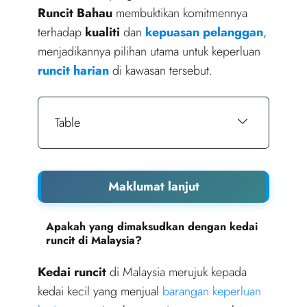
Runcit Bahau
membuktikan komitmennya
terhadap
kualiti
dan
kepuasan pelanggan
,
menjadikannya pilihan utama untuk keperluan
runcit harian
di kawasan tersebut.
Table
Maklumat lanjut
Apakah yang dimaksudkan dengan kedai
runcit di Malaysia?
Kedai runcit
di Malaysia merujuk kepada
kedai kecil yang menjual
barangan keperluan