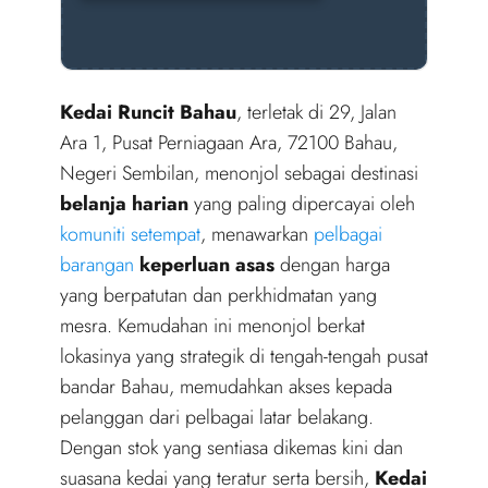
Kedai Runcit Bahau
, terletak di 29, Jalan
Ara 1, Pusat Perniagaan Ara, 72100 Bahau,
Negeri Sembilan, menonjol sebagai destinasi
belanja harian
yang paling dipercayai oleh
komuniti setempat
, menawarkan
pelbagai
barangan
keperluan asas
dengan harga
yang berpatutan dan perkhidmatan yang
mesra. Kemudahan ini menonjol berkat
lokasinya yang strategik di tengah-tengah pusat
bandar Bahau, memudahkan akses kepada
pelanggan dari pelbagai latar belakang.
Dengan stok yang sentiasa dikemas kini dan
suasana kedai yang teratur serta bersih,
Kedai