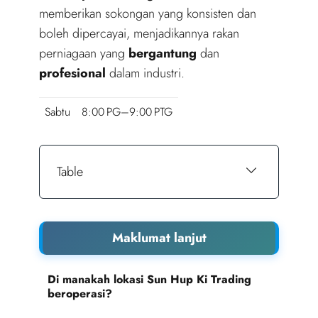
memberikan sokongan yang konsisten dan
boleh dipercayai, menjadikannya rakan
perniagaan yang
bergantung
dan
profesional
dalam industri.
Sabtu
8:00 PG–9:00 PTG
Table
Maklumat lanjut
Di manakah lokasi Sun Hup Ki Trading
beroperasi?