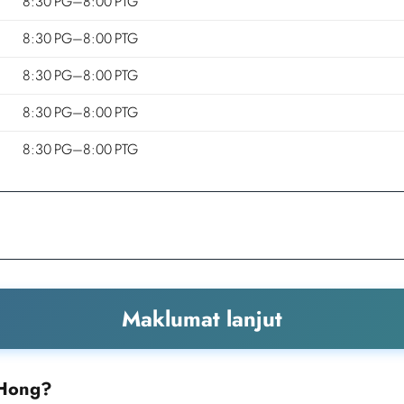
8:30 PG–8:00 PTG
8:30 PG–8:00 PTG
8:30 PG–8:00 PTG
8:30 PG–8:00 PTG
8:30 PG–8:00 PTG
Maklumat lanjut
 Hong?