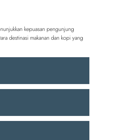
enunjukkan kepuasan pengunjung
ara destinasi makanan dan kopi yang