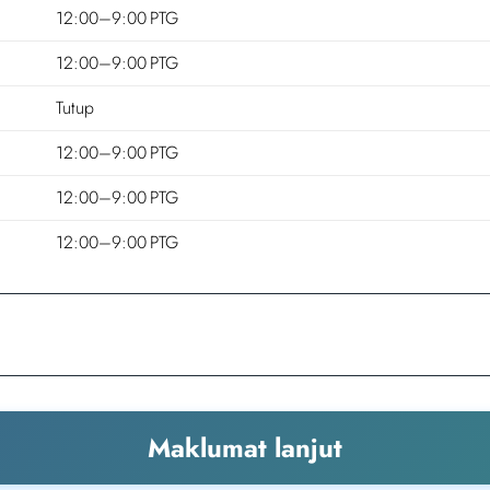
12:00–9:00 PTG
12:00–9:00 PTG
Tutup
12:00–9:00 PTG
12:00–9:00 PTG
12:00–9:00 PTG
Maklumat lanjut