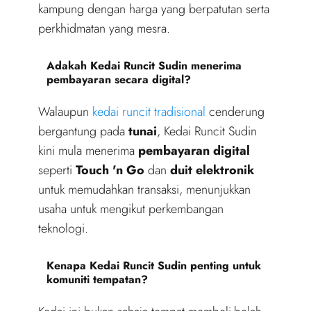
kampung dengan harga yang berpatutan serta
perkhidmatan yang mesra.
Adakah Kedai Runcit Sudin menerima
pembayaran secara digital?
Walaupun
kedai runcit tradisional
cenderung
bergantung pada
tunai
, Kedai Runcit Sudin
kini mula menerima
pembayaran digital
seperti
Touch 'n Go
dan
duit elektronik
untuk memudahkan transaksi, menunjukkan
usaha untuk mengikut perkembangan
teknologi.
Kenapa Kedai Runcit Sudin penting untuk
komuniti tempatan?