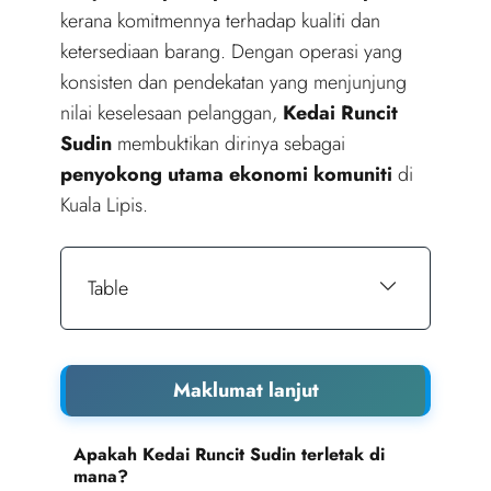
kerana komitmennya terhadap kualiti dan
ketersediaan barang. Dengan operasi yang
konsisten dan pendekatan yang menjunjung
nilai keselesaan pelanggan,
Kedai Runcit
Sudin
membuktikan dirinya sebagai
penyokong utama ekonomi komuniti
di
Kuala Lipis.
Table
Maklumat lanjut
Apakah Kedai Runcit Sudin terletak di
mana?