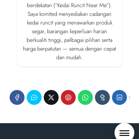
berdekatan (“Kedai Runcit Near Me”).
Saya komited menyediakan cadangan
kedai runcit yang menawarkan produk
segar, barangan keperluan harian
berkualiti tinggi, pelbagai pilihan serta
harga berpatutan — semua dengan cepat
dan mudah.