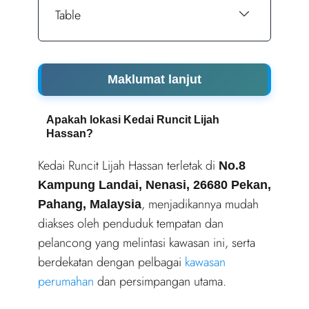
Table
Maklumat lanjut
Apakah lokasi Kedai Runcit Lijah
Hassan?
Kedai Runcit Lijah Hassan terletak di
No.8
Kampung Landai, Nenasi, 26680 Pekan,
, menjadikannya mudah
Pahang, Malaysia
diakses oleh penduduk tempatan dan
pelancong yang melintasi kawasan ini, serta
berdekatan dengan pelbagai
kawasan
perumahan
dan persimpangan utama.