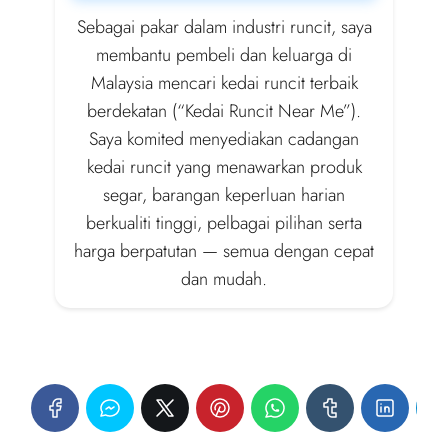
Sebagai pakar dalam industri runcit, saya
membantu pembeli dan keluarga di
Malaysia mencari kedai runcit terbaik
berdekatan (“Kedai Runcit Near Me”).
Saya komited menyediakan cadangan
kedai runcit yang menawarkan produk
segar, barangan keperluan harian
berkualiti tinggi, pelbagai pilihan serta
harga berpatutan — semua dengan cepat
dan mudah.