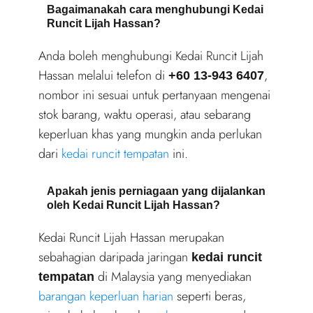
Bagaimanakah cara menghubungi Kedai
Runcit Lijah Hassan?
Anda boleh menghubungi Kedai Runcit Lijah
Hassan melalui telefon di
,
+60 13-943 6407
nombor ini sesuai untuk pertanyaan mengenai
stok barang, waktu operasi, atau sebarang
keperluan khas yang mungkin anda perlukan
dari
kedai runcit tempatan
ini.
Apakah jenis perniagaan yang dijalankan
oleh Kedai Runcit Lijah Hassan?
Kedai Runcit Lijah Hassan merupakan
sebahagian daripada jaringan
kedai runcit
di Malaysia yang menyediakan
tempatan
barangan keperluan harian
seperti beras,