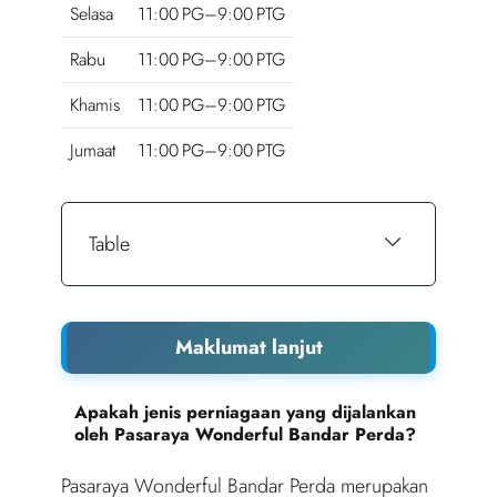
Selasa
11:00 PG–9:00 PTG
Rabu
11:00 PG–9:00 PTG
Khamis
11:00 PG–9:00 PTG
Jumaat
11:00 PG–9:00 PTG
Table
Maklumat lanjut
Apakah jenis perniagaan yang dijalankan
oleh Pasaraya Wonderful Bandar Perda?
Pasaraya Wonderful Bandar Perda merupakan