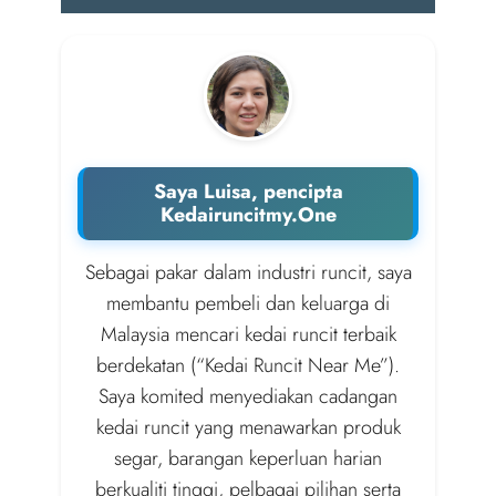
Saya Luisa, pencipta
Kedairuncitmy.One
Sebagai pakar dalam industri runcit, saya
membantu pembeli dan keluarga di
Malaysia mencari kedai runcit terbaik
berdekatan (“Kedai Runcit Near Me”).
Saya komited menyediakan cadangan
kedai runcit yang menawarkan produk
segar, barangan keperluan harian
berkualiti tinggi, pelbagai pilihan serta