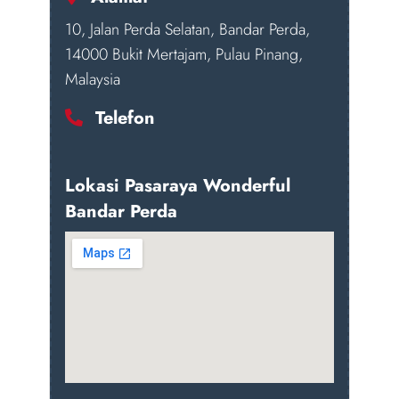
10, Jalan Perda Selatan, Bandar Perda,
14000 Bukit Mertajam, Pulau Pinang,
Malaysia
Telefon
Lokasi Pasaraya Wonderful
Bandar Perda