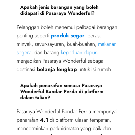
Apakah jenis barangan yang boleh
didapati di Pasaraya Wonderful?
Pelanggan boleh menemui pelbagai barangan
penting seperti
produk segar
, beras,
minyak, sayur-sayuran, buah-buahan,
makanan
segera
, dan barang
keperluan dapur
,
menjadikan Pasaraya Wonderful sebagai
destinasi
belanja lengkap
untuk isi rumah.
Apakah penarafan semasa Pasaraya
Wonderful Bandar Perda di platform
dalam talian?
Pasaraya Wonderful Bandar Perda mempunyai
penarafan
4.1
di platform ulasan tempatan,
mencerminkan perkhidmatan yang baik dan