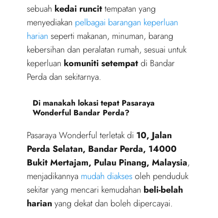
sebuah
kedai runcit
tempatan yang
menyediakan
pelbagai barangan keperluan
harian
seperti makanan, minuman, barang
kebersihan dan peralatan rumah, sesuai untuk
keperluan
komuniti setempat
di Bandar
Perda dan sekitarnya.
Di manakah lokasi tepat Pasaraya
Wonderful Bandar Perda?
Pasaraya Wonderful terletak di
10, Jalan
Perda Selatan, Bandar Perda, 14000
Bukit Mertajam, Pulau Pinang, Malaysia
,
menjadikannya
mudah diakses
oleh penduduk
sekitar yang mencari kemudahan
beli-belah
harian
yang dekat dan boleh dipercayai.