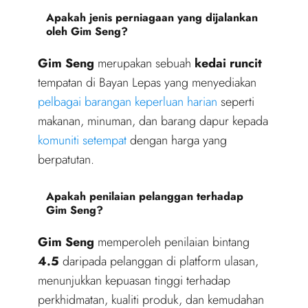
Apakah jenis perniagaan yang dijalankan
oleh Gim Seng?
Gim Seng
merupakan sebuah
kedai runcit
tempatan di Bayan Lepas yang menyediakan
pelbagai barangan keperluan harian
seperti
makanan, minuman, dan barang dapur kepada
komuniti setempat
dengan harga yang
berpatutan.
Apakah penilaian pelanggan terhadap
Gim Seng?
Gim Seng
memperoleh penilaian bintang
4.5
daripada pelanggan di platform ulasan,
menunjukkan kepuasan tinggi terhadap
perkhidmatan, kualiti produk, dan kemudahan