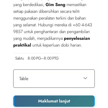
yang berdedikasi,
Gim Seng
memastikan
setiap pakaian dibersihkan secara teliti
menggunakan peralatan terkini dan bahan
yang selamat. Hubungi mereka di +60 4-643
9857 untuk penghantaran dan pengambilan
yang mudah, menjadikannya
penyelesaian
praktikal
untuk keperluan dobi harian.
Sabtu
8:00 PG–8:00 PTG
Table
Maklumat lanjut