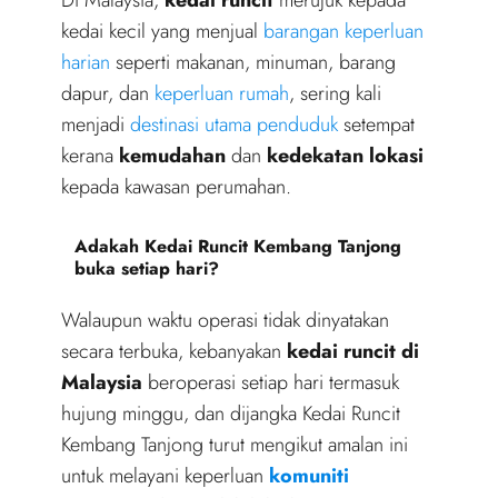
kedai kecil yang menjual
barangan keperluan
harian
seperti makanan, minuman, barang
dapur, dan
keperluan rumah
, sering kali
menjadi
destinasi utama penduduk
setempat
kerana
kemudahan
dan
kedekatan lokasi
kepada kawasan perumahan.
Adakah Kedai Runcit Kembang Tanjong
buka setiap hari?
Walaupun waktu operasi tidak dinyatakan
secara terbuka, kebanyakan
kedai runcit di
Malaysia
beroperasi setiap hari termasuk
hujung minggu, dan dijangka Kedai Runcit
Kembang Tanjong turut mengikut amalan ini
untuk melayani keperluan
komuniti