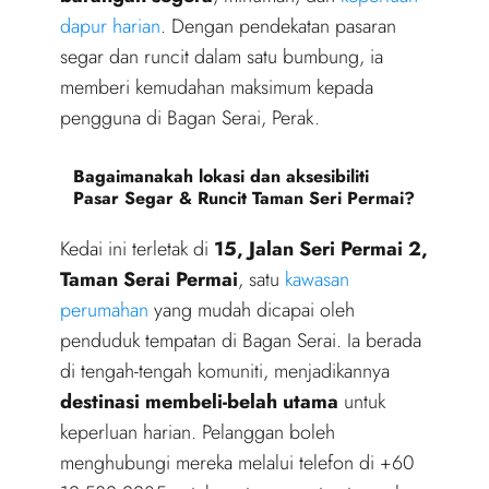
dapur harian
. Dengan pendekatan pasaran
segar dan runcit dalam satu bumbung, ia
memberi kemudahan maksimum kepada
pengguna di Bagan Serai, Perak.
Bagaimanakah lokasi dan aksesibiliti
Pasar Segar & Runcit Taman Seri Permai?
Kedai ini terletak di
15, Jalan Seri Permai 2,
Taman Serai Permai
, satu
kawasan
perumahan
yang mudah dicapai oleh
penduduk tempatan di Bagan Serai. Ia berada
di tengah-tengah komuniti, menjadikannya
destinasi membeli-belah utama
untuk
keperluan harian. Pelanggan boleh
menghubungi mereka melalui telefon di +60