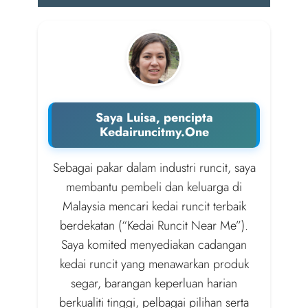
Saya Luisa, pencipta
Kedairuncitmy.One
Sebagai pakar dalam industri runcit, saya
membantu pembeli dan keluarga di
Malaysia mencari kedai runcit terbaik
berdekatan (“Kedai Runcit Near Me”).
Saya komited menyediakan cadangan
kedai runcit yang menawarkan produk
segar, barangan keperluan harian
berkualiti tinggi, pelbagai pilihan serta