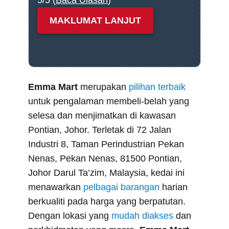
MAKLUMAT LANJUT
Emma Mart
merupakan
pilihan terbaik
untuk pengalaman membeli-belah yang
selesa dan menjimatkan di kawasan
Pontian, Johor. Terletak di 72 Jalan
Industri 8, Taman Perindustrian Pekan
Nenas, Pekan Nenas, 81500 Pontian,
Johor Darul Ta’zim, Malaysia, kedai ini
menawarkan
pelbagai barangan
harian
berkualiti pada harga yang berpatutan.
Dengan lokasi yang
mudah diakses
dan