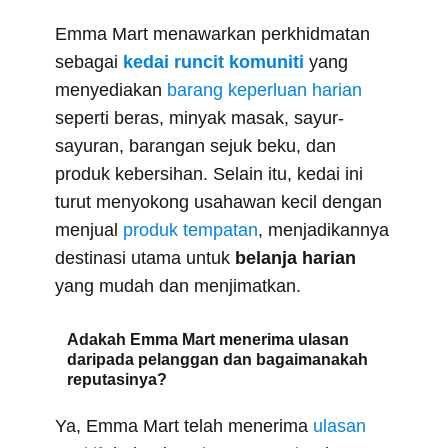
Emma Mart menawarkan perkhidmatan
sebagai
kedai runcit komuniti
yang
menyediakan
barang keperluan harian
seperti beras, minyak masak, sayur-
sayuran, barangan sejuk beku, dan
produk kebersihan. Selain itu, kedai ini
turut menyokong usahawan kecil dengan
menjual
produk tempatan
, menjadikannya
destinasi utama untuk
belanja harian
yang mudah dan menjimatkan.
Adakah Emma Mart menerima ulasan
daripada pelanggan dan bagaimanakah
reputasinya?
Ya, Emma Mart telah menerima
ulasan