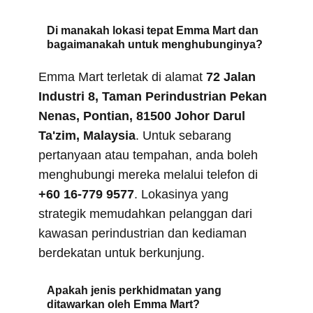
Di manakah lokasi tepat Emma Mart dan
bagaimanakah untuk menghubunginya?
Emma Mart terletak di alamat
72 Jalan
Industri 8, Taman Perindustrian Pekan
Nenas, Pontian, 81500 Johor Darul
Ta'zim, Malaysia
. Untuk sebarang
pertanyaan atau tempahan, anda boleh
menghubungi mereka melalui telefon di
+60 16-779 9577
. Lokasinya yang
strategik memudahkan pelanggan dari
kawasan perindustrian dan kediaman
berdekatan untuk berkunjung.
Apakah jenis perkhidmatan yang
ditawarkan oleh Emma Mart?