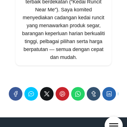
terbaik berdekatan (“Kedai Runcit
Near Me”). Saya komited
menyediakan cadangan kedai runcit
yang menawarkan produk segar,
barangan keperluan harian berkualiti
tinggi, pelbagai pilihan serta harga
berpatutan — semua dengan cepat
dan mudah.