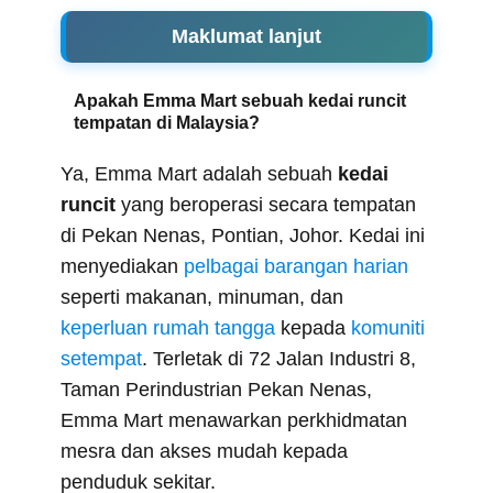
Maklumat lanjut
Apakah Emma Mart sebuah kedai runcit
tempatan di Malaysia?
Ya, Emma Mart adalah sebuah
kedai
runcit
yang beroperasi secara tempatan
di Pekan Nenas, Pontian, Johor. Kedai ini
menyediakan
pelbagai barangan harian
seperti makanan, minuman, dan
keperluan rumah tangga
kepada
komuniti
setempat
. Terletak di 72 Jalan Industri 8,
Taman Perindustrian Pekan Nenas,
Emma Mart menawarkan perkhidmatan
mesra dan akses mudah kepada
penduduk sekitar.