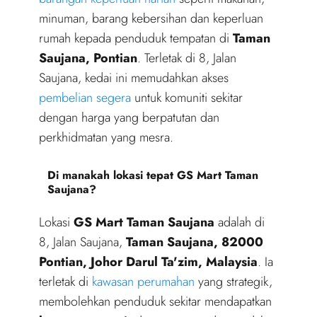
minuman, barang kebersihan dan keperluan
rumah kepada penduduk tempatan di
Taman
Saujana, Pontian
. Terletak di 8, Jalan
Saujana, kedai ini memudahkan akses
pembelian segera
untuk komuniti sekitar
dengan harga yang berpatutan dan
perkhidmatan yang mesra.
Di manakah lokasi tepat GS Mart Taman
Saujana?
Lokasi
GS Mart Taman Saujana
adalah di
8, Jalan Saujana,
Taman Saujana, 82000
Pontian, Johor Darul Ta'zim, Malaysia
. Ia
terletak di
kawasan perumahan
yang strategik,
membolehkan penduduk sekitar mendapatkan