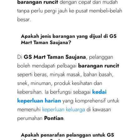
barangan runcit
dengan cepat dan mudah
tanpa perlu pergi jauh ke pusat membeli-belah
besar.
Apakah jenis barangan yang dijual di GS
Mart Taman Saujana?
Di
GS Mart Taman Saujana
, pelanggan
boleh mendapati pelbagai
barangan runcit
seperti beras, minyak masak, bahan basah,
snek, minuman, produk kesihatan dan
kebersihan. Ia berfungsi sebagai
kedai
keperluan harian
yang komprehensif untuk
memenuhi
keperluan keluarga
di kawasan
perumahan
Pontian
.
Apakah penarafan pelanggan untuk GS