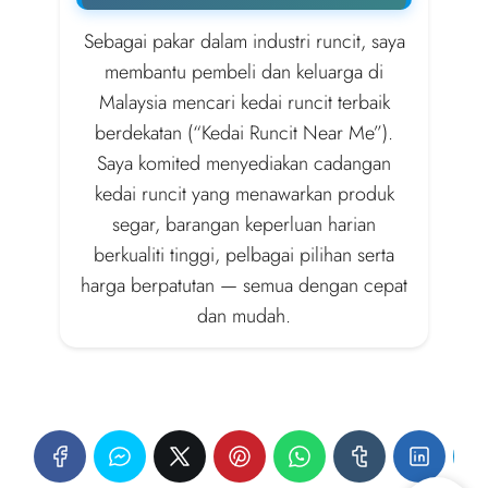
Sebagai pakar dalam industri runcit, saya
membantu pembeli dan keluarga di
Malaysia mencari kedai runcit terbaik
berdekatan (“Kedai Runcit Near Me”).
Saya komited menyediakan cadangan
kedai runcit yang menawarkan produk
segar, barangan keperluan harian
berkualiti tinggi, pelbagai pilihan serta
harga berpatutan — semua dengan cepat
dan mudah.