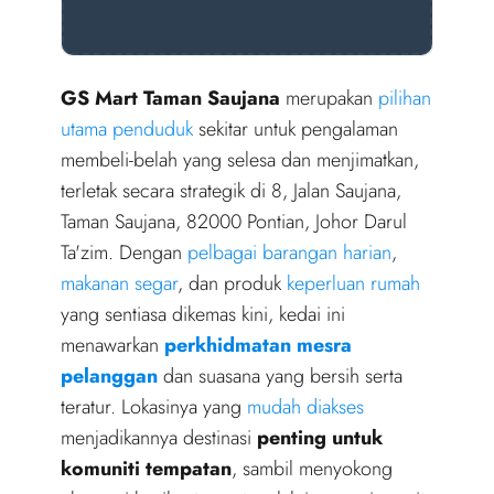
GS Mart Taman Saujana
merupakan
pilihan
utama penduduk
sekitar untuk pengalaman
membeli-belah yang selesa dan menjimatkan,
terletak secara strategik di 8, Jalan Saujana,
Taman Saujana, 82000 Pontian, Johor Darul
Ta'zim. Dengan
pelbagai barangan harian
,
makanan segar
, dan produk
keperluan rumah
yang sentiasa dikemas kini, kedai ini
menawarkan
perkhidmatan mesra
pelanggan
dan suasana yang bersih serta
teratur. Lokasinya yang
mudah diakses
menjadikannya destinasi
penting untuk
komuniti tempatan
, sambil menyokong