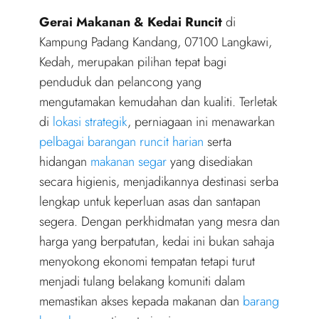
Gerai Makanan & Kedai Runcit
di
Kampung Padang Kandang, 07100 Langkawi,
Kedah, merupakan pilihan tepat bagi
penduduk dan pelancong yang
mengutamakan kemudahan dan kualiti. Terletak
di
lokasi strategik
, perniagaan ini menawarkan
pelbagai barangan
runcit harian
serta
hidangan
makanan segar
yang disediakan
secara higienis, menjadikannya destinasi serba
lengkap untuk keperluan asas dan santapan
segera. Dengan perkhidmatan yang mesra dan
harga yang berpatutan, kedai ini bukan sahaja
menyokong ekonomi tempatan tetapi turut
menjadi tulang belakang komuniti dalam
memastikan akses kepada makanan dan
barang