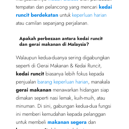
tempatan dan pelancong yang mencari
kedai
runcit berdekatan
untuk
keperluan harian
atau camilan sepanjang perjalanan.
Apakah perbezaan antara kedai runcit
dan gerai makanan di Malaysia?
Walaupun kedua-duanya sering digabungkan
seperti di Gerai Makanan & Kedai Runcit,
kedai runcit
biasanya lebih fokus kepada
penjualan
barang keperluan harian
, manakala
gerai makanan
menawarkan hidangan siap
dimakan seperti nasi lemak, kuih-muih, atau
minuman. Di sini, gabungan kedua-dua fungsi
ini memberi kemudahan kepada pelanggan
untuk membeli
makanan segera
dan