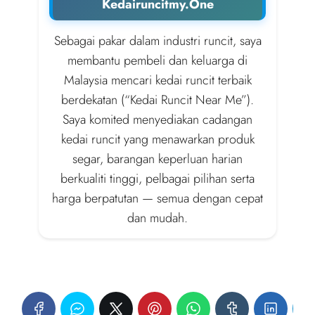
Kedairuncitmy.One
Sebagai pakar dalam industri runcit, saya
membantu pembeli dan keluarga di
Malaysia mencari kedai runcit terbaik
berdekatan (“Kedai Runcit Near Me”).
Saya komited menyediakan cadangan
kedai runcit yang menawarkan produk
segar, barangan keperluan harian
berkualiti tinggi, pelbagai pilihan serta
harga berpatutan — semua dengan cepat
dan mudah.