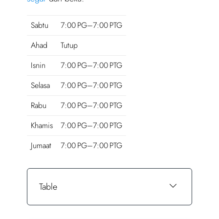
Sabtu
7:00 PG–7:00 PTG
Ahad
Tutup
Isnin
7:00 PG–7:00 PTG
Selasa
7:00 PG–7:00 PTG
Rabu
7:00 PG–7:00 PTG
Khamis
7:00 PG–7:00 PTG
Jumaat
7:00 PG–7:00 PTG
Table