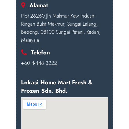
Alamat
Plot 26260 Jln Makmur Kaw Industri
Ringan Bukit Makmur, Sungai Lalang,
Bedong, 08100 Sungai Petani, Kedah,
Malaysia
Telefon
+60 4-448 3222
Lokasi Home Mart Fresh &
Frozen Sdn. Bhd.