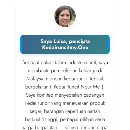
Saya Luisa, pencipta
Kedairuncitmy.One
Sebagai pakar dalam industri runcit, saya
membantu pembeli dan keluarga di
Malaysia mencari kedai runcit terbaik
berdekatan (“Kedai Runcit Near Me”).
Saya komited menyediakan cadangan
kedai runcit yang menawarkan produk
segar, barangan keperluan harian
berkualiti tinggi, pelbagai pilihan serta
harga berpatutan — semua dengan cepat