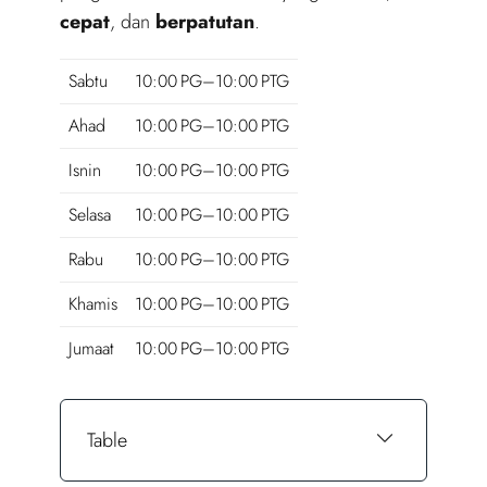
cepat
, dan
berpatutan
.
Sabtu
10:00 PG–10:00 PTG
Ahad
10:00 PG–10:00 PTG
Isnin
10:00 PG–10:00 PTG
Selasa
10:00 PG–10:00 PTG
Rabu
10:00 PG–10:00 PTG
Khamis
10:00 PG–10:00 PTG
Jumaat
10:00 PG–10:00 PTG
Table