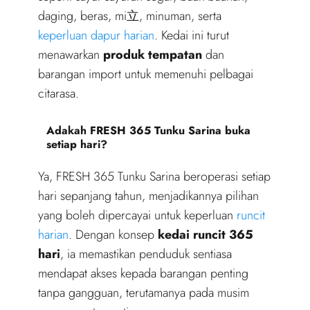
daging, beras, mi立, minuman, serta
keperluan dapur harian
. Kedai ini turut
menawarkan
produk tempatan
dan
barangan import untuk memenuhi pelbagai
citarasa.
Adakah FRESH 365 Tunku Sarina buka
setiap hari?
Ya, FRESH 365 Tunku Sarina beroperasi setiap
hari sepanjang tahun, menjadikannya pilihan
yang boleh dipercayai untuk keperluan
runcit
harian
. Dengan konsep
kedai runcit 365
hari
, ia memastikan penduduk sentiasa
mendapat akses kepada barangan penting
tanpa gangguan, terutamanya pada musim