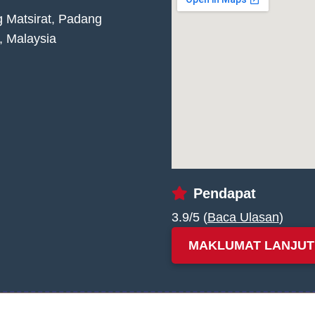
 Matsirat, Padang
, Malaysia
Pendapat
3.9/5 (
Baca Ulasan
)
MAKLUMAT LANJUT