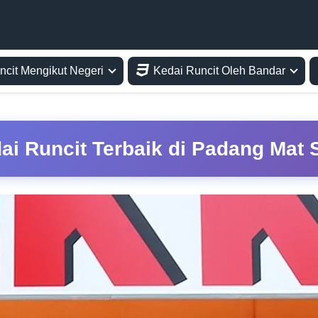
ncit Mengikut Negeri
Kedai Runcit Oleh Bandar
ai Runcit Terbaik di Padang Mat S