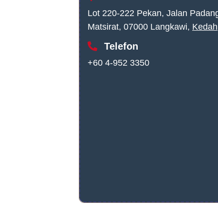
Lot 220-222 Pekan, Jalan Padang
Matsirat, 07000 Langkawi,
Kedah
Telefon
+60 4-952 3350