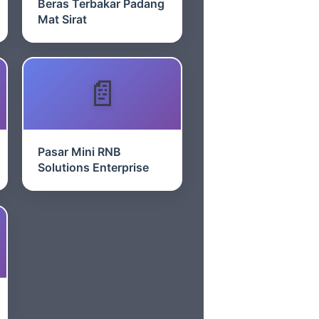
Beras Terbakar Padang
Mat Sirat
Pasar Mini RNB
Solutions Enterprise