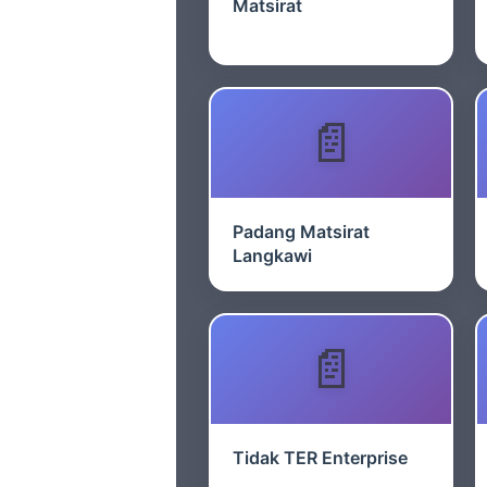
Matsirat
Padang Matsirat
Langkawi
Tidak TER Enterprise