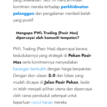
komitmen mereka terhadap
perkhidmatan
pelanggan
dan pengalaman membeli-belah
yang positif.
Mengapa PWL Trading (Pasir Mas)
dipercayai oleh komuniti tempatan?
PWL Trading (Pasir Mas) dipercayai kerana
kedudukannya yang strategik di
Pekan Pasir
Mas
serta komitmennya menyediakan
barangan berkualiti
dengan harga berpatutan.
Dengan skor ulasan
5.0
dan lokasi yang
mudah dicapai di
Jalan Pasir Pekan
, kedai
ini telah menjadi pilihan utama dan dipercayai
oleh ramai penduduk setempat untuk
keperluan
runcit harian
mereka.