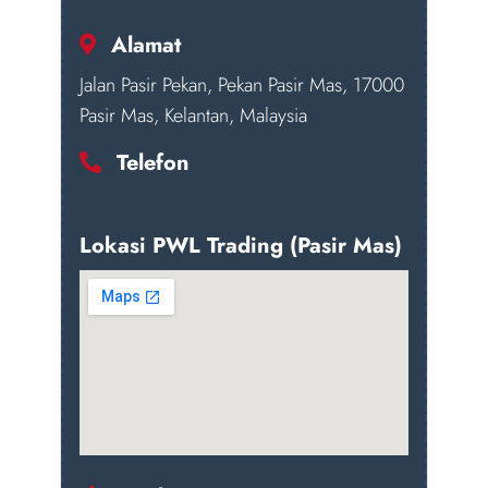
Alamat
Jalan Pasir Pekan, Pekan Pasir Mas, 17000
Pasir Mas, Kelantan, Malaysia
Telefon
Lokasi PWL Trading (Pasir Mas)