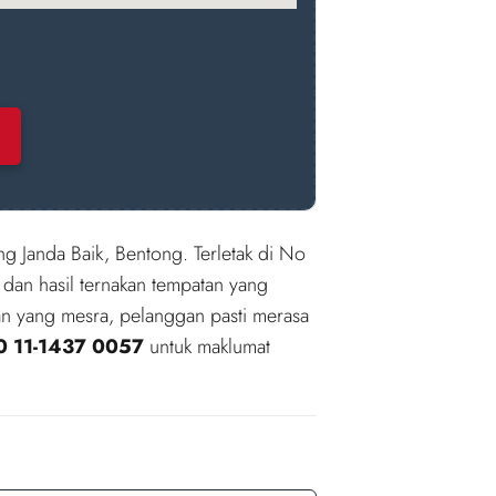
ng Janda Baik, Bentong. Terletak di No
 dan hasil ternakan tempatan yang
n yang mesra, pelanggan pasti merasa
0 11-1437 0057
untuk maklumat