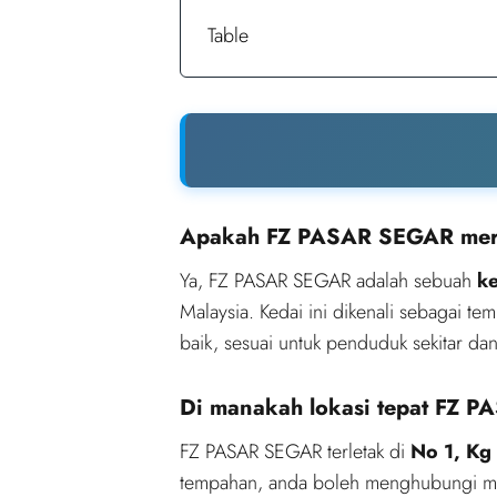
Table
Apakah FZ PASAR SEGAR merup
Ya, FZ PASAR SEGAR adalah sebuah
ke
Malaysia. Kedai ini dikenali sebagai t
baik, sesuai untuk penduduk sekitar 
Di manakah lokasi tepat FZ
FZ PASAR SEGAR terletak di
No 1, Kg
tempahan, anda boleh menghubungi mer