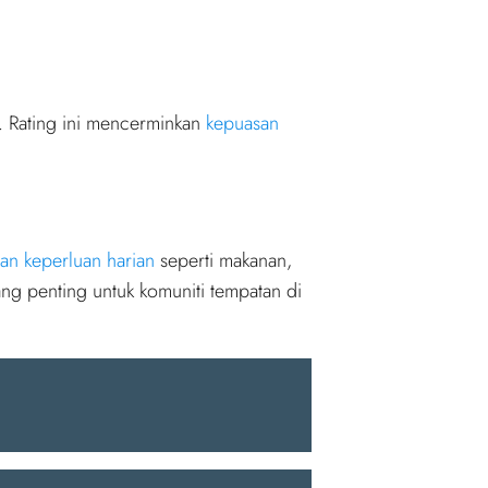
. Rating ini mencerminkan
kepuasan
an keperluan harian
seperti makanan,
ang penting untuk komuniti tempatan di