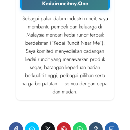
Kedairuncitmy.One
Sebagai pakar dalam industri runcit, saya
membantu pembeli dan keluarga di
Malaysia mencari kedai runcit terbaik
berdekatan (“Kedai Runcit Near Me”).
Saya komited menyediakan cadangan
kedai runcit yang menawarkan produk
segar, barangan keperluan harian
berkualiti tinggi, pelbagai pilihan serta
harga berpatutan — semua dengan cepat
dan mudah.