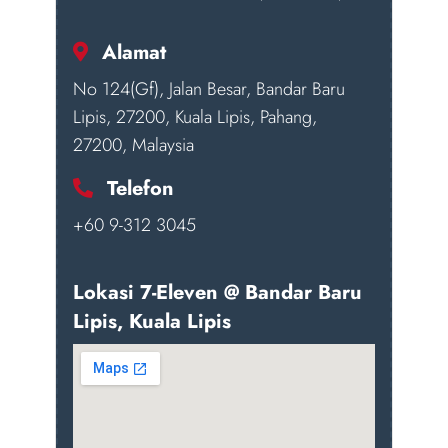
Alamat
No 124(Gf), Jalan Besar, Bandar Baru
Lipis, 27200, Kuala Lipis, Pahang,
27200, Malaysia
Telefon
+60 9-312 3045
Lokasi 7-Eleven @ Bandar Baru
Lipis, Kuala Lipis