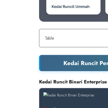
Kedai Runcit Ummah
Table
Kedai Runcit Pe
Kedai Runcit Binari Enterprise