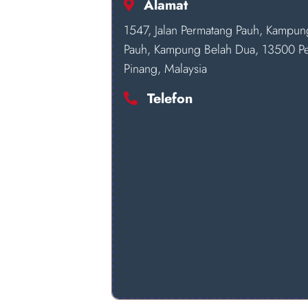
Alamat
1547, Jalan Permatang Pauh, Kampun
Pauh, Kampung Belah Dua, 13500 Pe
Pinang, Malaysia
Telefon